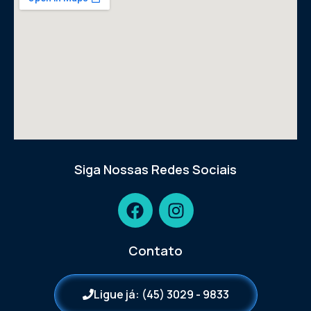
Siga Nossas Redes Sociais
Contato
Ligue já: (45) 3029 - 9833