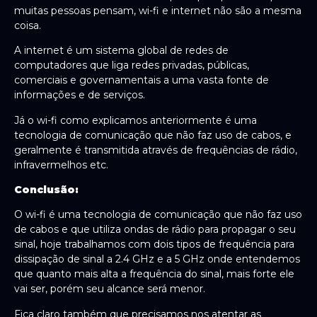
muitas pessoas pensam, wi-fi e internet não são a mesma
coisa.
A internet é um sistema global de redes de
computadores que liga redes privadas, públicas,
comerciais e governamentais a uma vasta fonte de
informações e de serviços.
Já o wi-fi como explicamos anteriormente é uma
tecnologia de comunicação que não faz uso de cabos, e
geralmente é transmitida através de frequências de rádio,
infravermelhos etc.
Conclusão:
O wi-fi é uma tecnologia de comunicação que não faz uso
de cabos e que utiliza ondas de rádio para propagar o seu
sinal, hoje trabalhamos com dois tipos de frequência para
dissipação de sinal a 2.4 GHz e a 5 GHz onde entendemos
que quanto mais alta a frequência do sinal, mais forte ele
vai ser, porém seu alcance será menor.
Fica claro também que precisamos nos atentar as