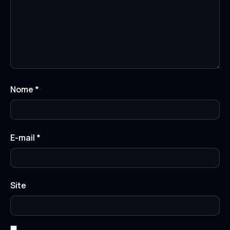
Nome
*
E-mail
*
Site