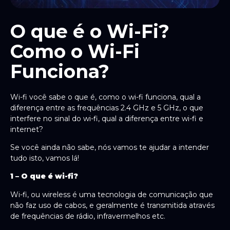
O que é o Wi-Fi?
Como o Wi-Fi
Funciona?
Wi-fi você sabe o que é, como o wi-fi funciona, qual a
diferença entre as frequências 2.4 GHz e 5 GHz, o que
interfere no sinal do wi-fi, qual a diferença entre wi-fi e
internet?
Se você ainda não sabe, nós vamos te ajudar a intender
tudo isto, vamos lá!
1 – O que é wi-fi?
Wi-fi, ou wireless é uma tecnologia de comunicação que
não faz uso de cabos, e geralmente é transmitida através
de frequências de rádio, infravermelhos etc.