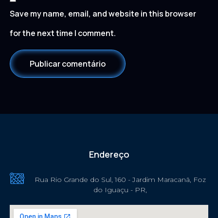
Save my name, email, and website in this browser
for the next time I comment.
Endereço
Rua Rio Grande do Sul, 160 - Jardim Maracanã, Foz
do Iguaçu - PR,