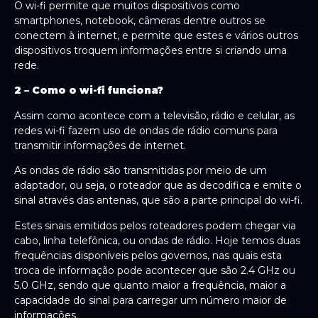
O wi-fi permite que muitos dispositivos como
smartphones, notebook, câmeras dentre outros se
conectem à internet, e permite que estes e vários outros
dispositivos troquem informações entre si criando uma
rede.
2 – Como o wi-fi funciona?
Assim como acontece com a televisão, rádio e celular, as
redes wi-fi fazem uso de ondas de rádio comuns para
transmitir informações de internet.
As ondas de rádio são transmitidas por meio de um
adaptador, ou seja, o roteador que as decodifica e emite o
sinal através das antenas, que são a parte principal do wi-fi.
Estes sinais emitidos pelos roteadores podem chegar via
cabo, linha telefônica, ou ondas de rádio. Hoje temos duas
frequências disponíveis pelos governos, nas quais esta
troca de informação pode acontecer que são 2.4 GHz ou
5.0 GHz, sendo que quanto maior a frequência, maior a
capacidade do sinal para carregar um número maior de
informações.